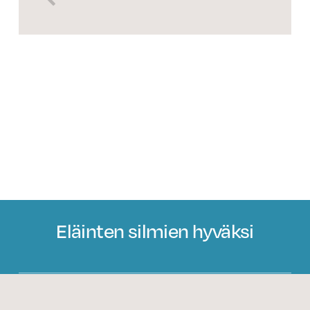
Eläinten silmien hyväksi