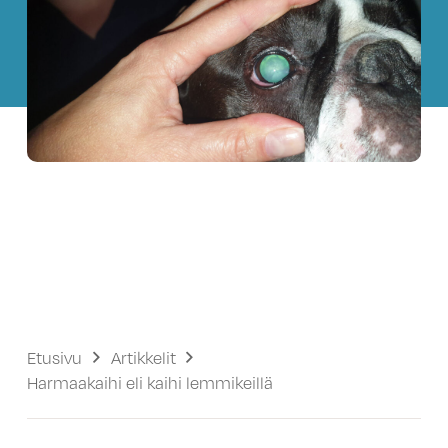
Etusivu
Artikkelit
Harmaakaihi eli kaihi lemmikeillä